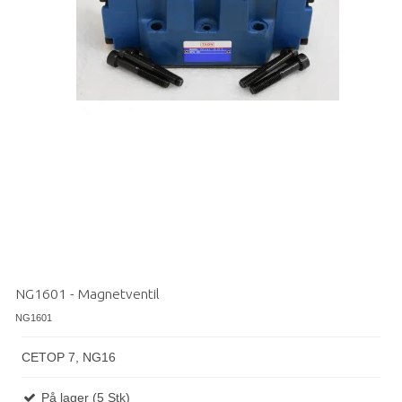
NG1601 - Magnetventil
NG1601
CETOP 7, NG16
På lager (5 Stk)