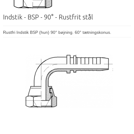
Indstik - BSP - 90° - Rustfrit stål
Rustfri Indstik BSP (hun) 90° bøjning. 60° tætningskonus.