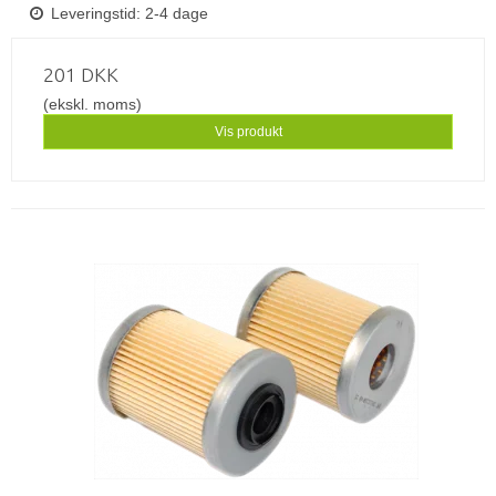
Leveringstid: 2-4 dage
201 DKK
(ekskl. moms)
Vis produkt