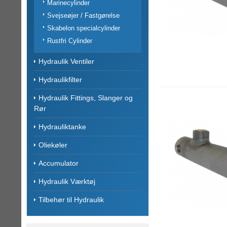
Marinecylinder
Svejseøjer / Fastgørelse
Skabelon specialcylinder
Rustfri Cylinder
Hydraulik Ventiler
Hydraulikfilter
Hydraulik Fittings, Slanger og
Rør
Hydrauliktanke
Oliekøler
Accumulator
Hydraulik Værktøj
Tilbehør til Hydraulik