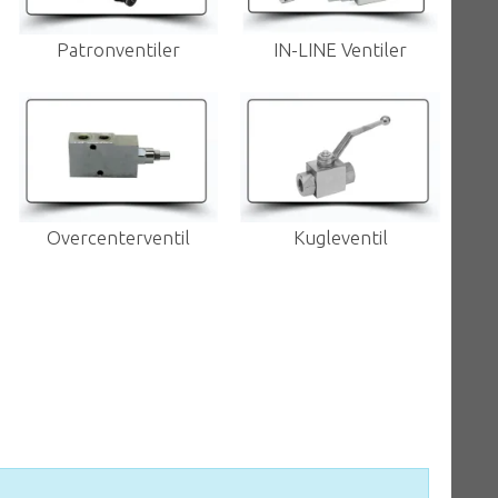
Patronventiler
IN-LINE Ventiler
Overcenterventil
Kugleventil