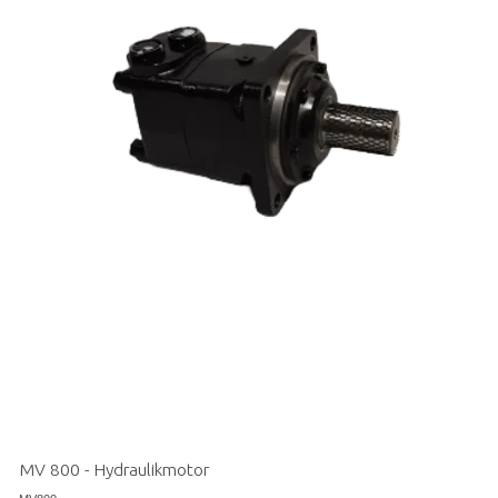
MV 800 - Hydraulikmotor