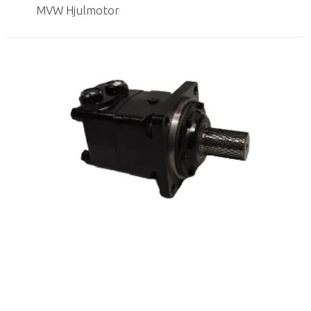
MVW Hjulmotor