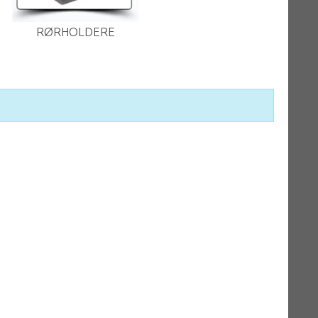
RØRHOLDERE