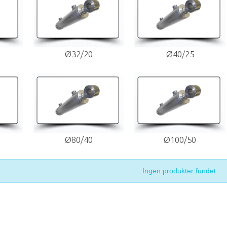
Ø32/20
Ø40/25
Ø80/40
Ø100/50
Ingen produkter fundet.