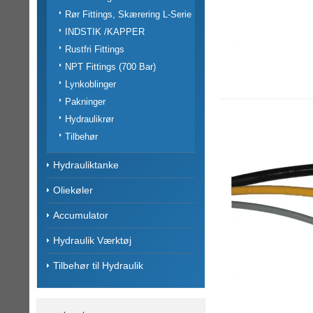
Rør Fittings, Skærering L-Serie
INDSTIK /KAPPER
Rustfri Fittings
NPT Fittings (700 Bar)
Lynkoblinger
Pakninger
Hydraulikrør
Tilbehør
Hydrauliktanke
Oliekøler
Accumulator
Hydraulik Værktøj
Tilbehør til Hydraulik