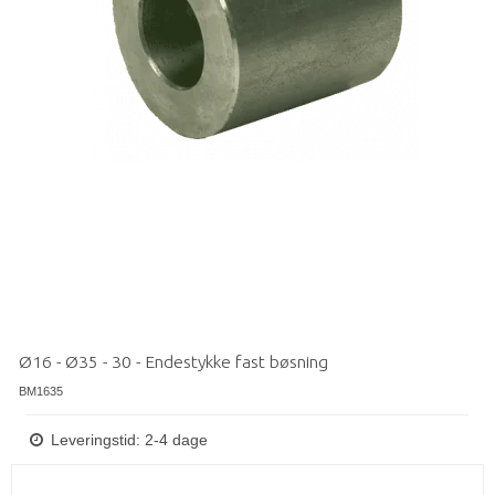
Ø16 - Ø35 - 30 - Endestykke fast bøsning
BM1635
Leveringstid: 2-4 dage