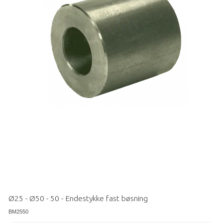
Ø25 - Ø50 - 50 - Endestykke fast bøsning
BM2550