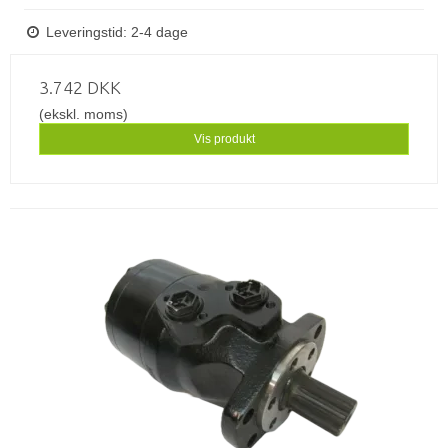
Leveringstid: 2-4 dage
3.742 DKK
(ekskl. moms)
Vis produkt