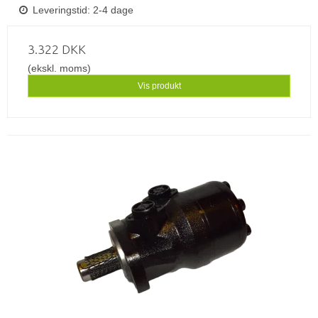
Leveringstid: 2-4 dage
3.322 DKK
(ekskl. moms)
Vis produkt