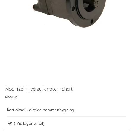
MSS 125 - Hydraulikmotor - Short
MSS125
kort aksel - direkte sammenbygning
( Vis lager antal)