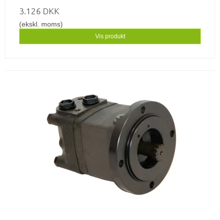
3.126 DKK
(ekskl. moms)
Vis produkt