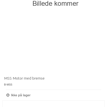
MSS Motor med bremse
B-MSS
Ikke på lager