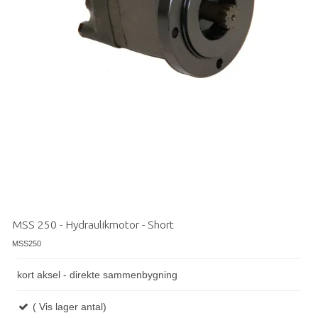
MSS 250 - Hydraulikmotor - Short
MSS250
kort aksel - direkte sammenbygning
( Vis lager antal)