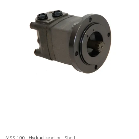
MSS 100 - Hydraulikmotor - Short