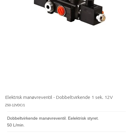
Elektrisk manøvreventil - Dobbeltvirkende 1 sek. 12V
Z50-12VDC/1
Dobbeltvirkende manøvreventil. Eelektrisk styret.
50 L/min.