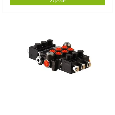
Vis produkt