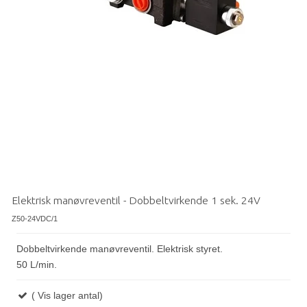
Elektrisk manøvreventil - Dobbeltvirkende 1 sek. 24V
Z50-24VDC/1
Dobbeltvirkende manøvreventil. Elektrisk styret.
50 L/min.
( Vis lager antal)