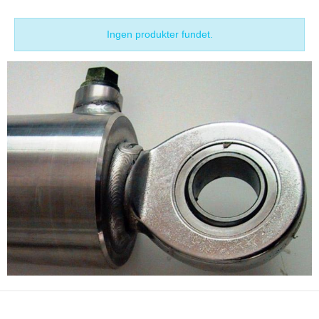
Ingen produkter fundet.