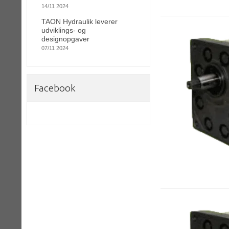
14/11 2024
TAON Hydraulik leverer
udviklings- og
designopgaver
07/11 2024
Facebook