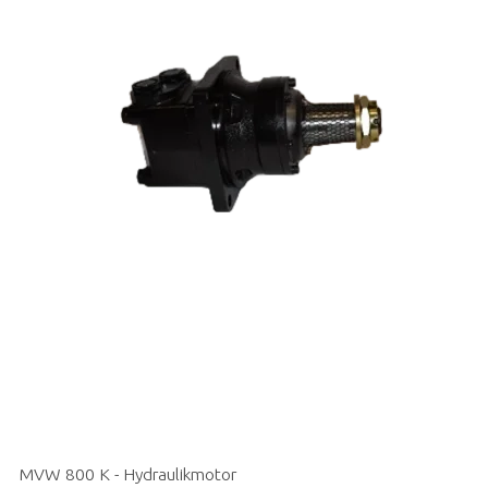
MVW 800 K - Hydraulikmotor